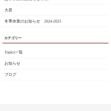
大君
冬季休業のお知らせ 2024-2025
Topics一覧
お知らせ
ブログ