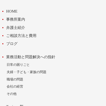
HOME
事務所案内
弁護士紹介
ご相談方法と費用
ブログ
業務活動と問題解決への指針
日常の困りごと
夫婦・子ども・家族の問題
職場の問題
会社の経営
その他