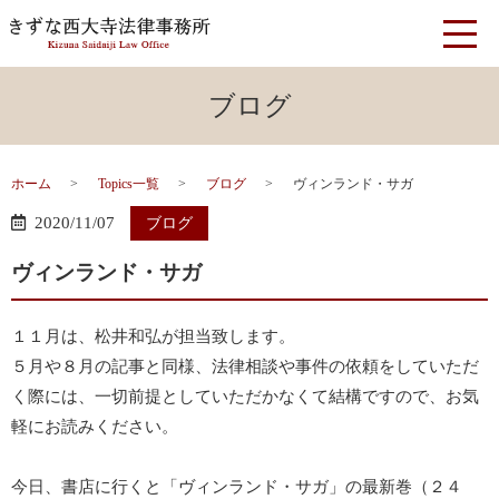
ブログ
ホーム
Topics一覧
ブログ
ヴィンランド・サガ
2020/11/07
ブログ
ヴィンランド・サガ
１１月は、松井和弘が担当致します。
５月や８月の記事と同様、法律相談や事件の依頼をしていただ
く際には、一切前提としていただかなくて結構ですので、お気
軽にお読みください。
今日、書店に行くと「ヴィンランド・サガ」の最新巻（２４