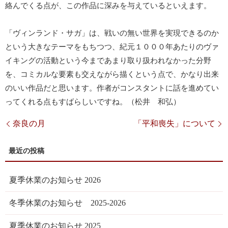
絡んでくる点が、この作品に深みを与えているといえます。
「ヴィンランド・サガ」は、戦いの無い世界を実現できるのか
という大きなテーマをもちつつ、紀元１０００年あたりのヴァ
イキングの活動という今まであまり取り扱われなかった分野
を、コミカルな要素も交えながら描くという点で、かなり出来
のいい作品だと思います。作者がコンスタントに話を進めてい
ってくれる点もすばらしいですね。（松井 和弘）
奈良の月
「平和喪失」について
夏季休業のお知らせ 2026
冬季休業のお知らせ 2025-2026
夏季休業のお知らせ 2025