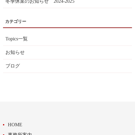
冬季休業のお知らせ 2024-2025
Topics一覧
お知らせ
ブログ
HOME
事務所案内