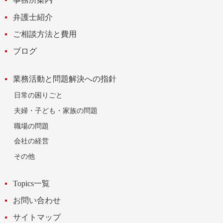
弁護士紹介
ご相談方法と費用
ブログ
業務活動と問題解決への指針
日常の困りごと
夫婦・子ども・家族の問題
職場の問題
会社の経営
その他
Topics一覧
お問い合わせ
サイトマップ