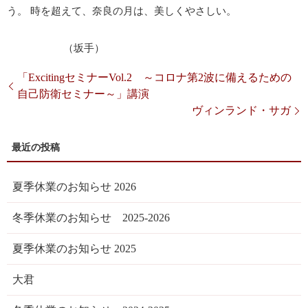
う。 時を超えて、奈良の月は、美しくやさしい。
（坂手）
「ExcitingセミナーVol.2 ～コロナ第2波に備えるための
自己防衛セミナー～」講演
ヴィンランド・サガ
夏季休業のお知らせ 2026
冬季休業のお知らせ 2025-2026
夏季休業のお知らせ 2025
大君