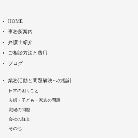
HOME
事務所案内
弁護士紹介
ご相談方法と費用
ブログ
業務活動と問題解決への指針
日常の困りごと
夫婦・子ども・家族の問題
職場の問題
会社の経営
その他