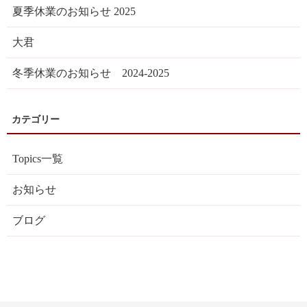
夏季休業のお知らせ 2025
大君
冬季休業のお知らせ 2024-2025
Topics一覧
お知らせ
ブログ